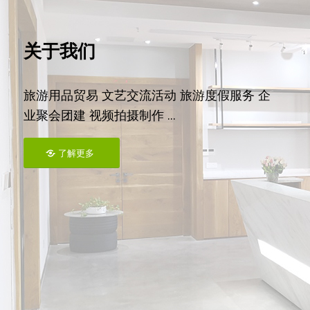
关于我们
旅游用品贸易 文艺交流活动 旅游度假服务 企
业聚会团建 视频拍摄制作 ...
了解更多