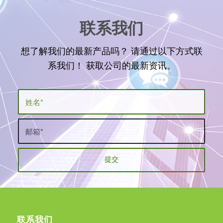
联系我们
想了解我们的最新产品吗？ 请通过以下方式联
系我们！ 获取公司的最新资讯。
联系我们